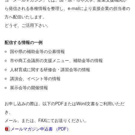
ら発信される各種情報を整理し、e-mailにより直接企業の担当者の
方へ配信いたします。
どうぞ、ご活用下さい。
配信する情報の一例
国や県の補助金等の公募情報
市や商工会議所の支援メニュー、補助金等の情報
人材育成に関する研修会・講習会等の情報
講演会、イベント等の情報
展示会等の開催情報
お申し込みの際は、以下のPDFまたはWord文書をご利用いただ
き、
メール、または、FAXにてお送りください。
メールマガジン申込書 （PDF）