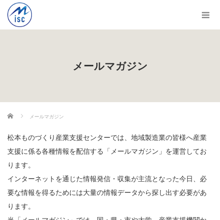
メールマガジン
ホーム
メールマガジン
松本ものづくり産業支援センターでは、地域製造業の皆様へ産業
支援に係る各種情報を配信する「メールマガジン」を運営してお
ります。
インターネットを通じた情報発信・収集が主流となった今日、必
要な情報を得るためには大量の情報データから探し出す必要があ
ります。
当「メールマガジン」では、国・県・市や大学、産業支援機関か