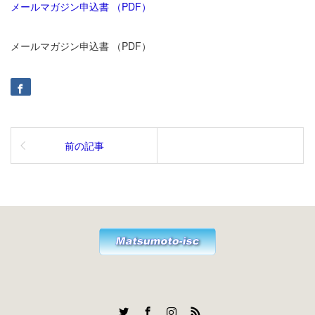
メールマガジン申込書 （PDF）
メールマガジン申込書 （PDF）
前の記事
Twitter
Facebook
Instagram
RSS