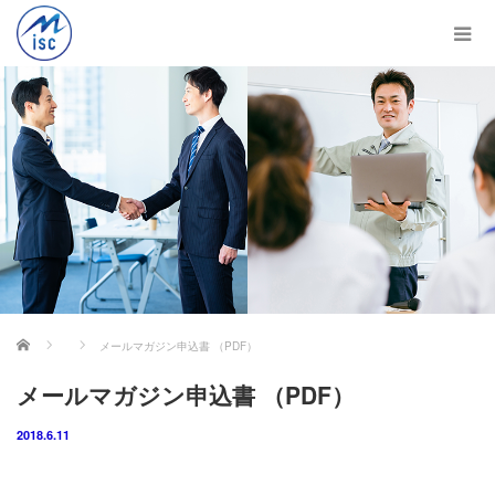
ホーム
メールマガジン申込書 （PDF）
メールマガジン申込書 （PDF）
2018.6.11