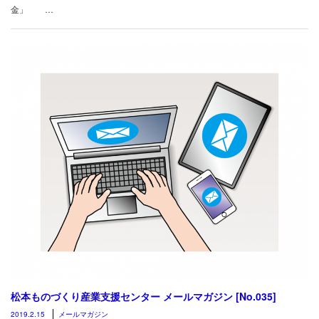
金」 …
松本ものづくり産業支援センター メールマガジン [No.035]
2019.2.15
メールマガジン