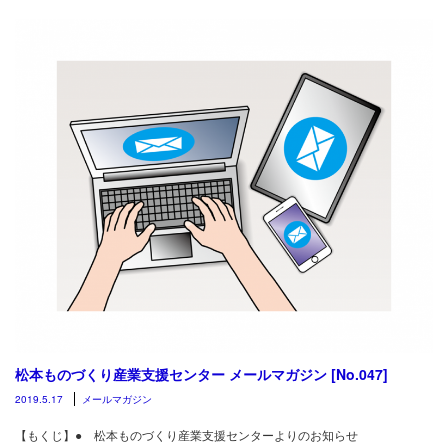
松本ものづくり産業支援センター メールマガジン [No.047]
2019.5.17
メールマガジン
【もくじ】● 松本ものづくり産業支援センターよりのお知らせ