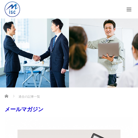
ホーム
過去の記事一覧
メールマガジン