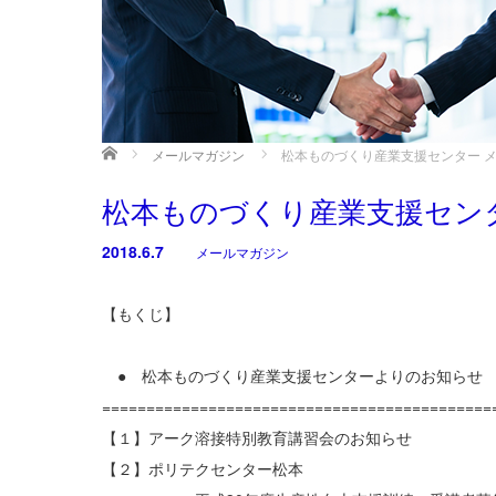
ホーム
メールマガジン
松本ものづくり産業支援センター メール
松本ものづくり産業支援センター 
2018.6.7
メールマガジン
【もくじ】
● 松本ものづくり産業支援センターよりのお知らせ
============================================
【１】アーク溶接特別教育講習会のお知らせ
【２】ポリテクセンター松本