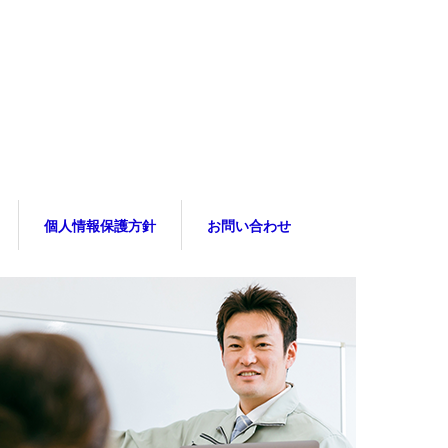
個人情報保護方針
お問い合わせ