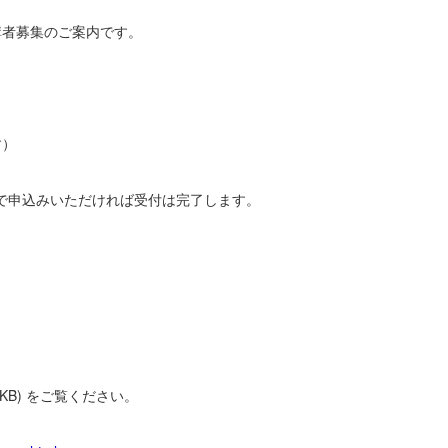
講者募集のご案内です。
す）
で申込みいただければ受付は完了します。
 KB) をご覧ください。