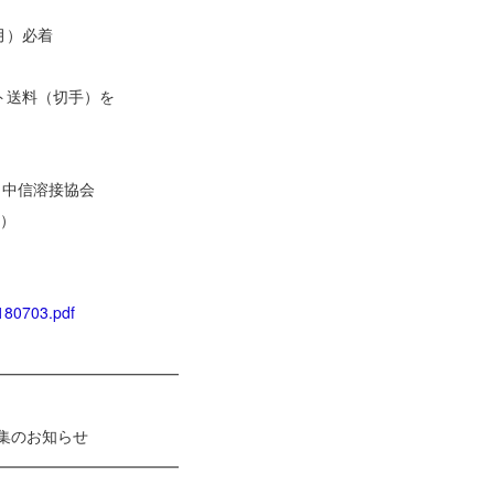
月）必着
ト送料（切手）を
中信溶接協会
2）
0180703.pdf
━━━━━━━━━━━━
のお知らせ
━━━━━━━━━━━━