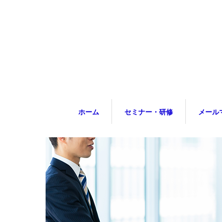
ホーム
セミナー・研修
メール