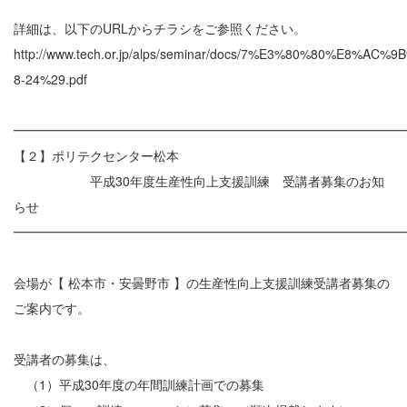
詳細は、以下のURLからチラシをご参照ください。
http://www.tech.or.jp/alps/seminar/docs/7%E3%80%80%
8-24%29.pdf
━━━━━━━━━━━━━━━━━━━━━━━━━━━━━━
【２】ポリテクセンター松本
平成30年度生産性向上支援訓練 受講者募集のお知
らせ
━━━━━━━━━━━━━━━━━━━━━━━━━━━━━━
会場が【 松本市・安曇野市 】の生産性向上支援訓練受講者募集の
ご案内です。
受講者の募集は、
（1）平成30年度の年間訓練計画での募集