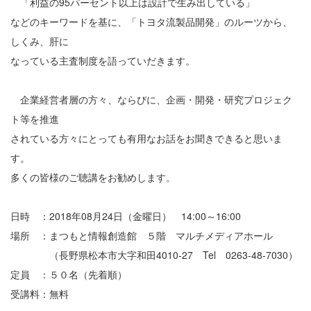
「利益の95パーセント以上は設計で生み出している」
などのキーワードを基に、「トヨタ流製品開発」のルーツから、
しくみ、肝に
なっている主査制度を語っていだきます。
企業経営者層の方々、ならびに、企画・開発・研究プロジェク
ト等を推進
されている方々にとっても有用なお話をお聞きできると思いま
す。
多くの皆様のご聴講をお勧めします。
日時 ：2018年08月24日（金曜日） 14:00～16:00
場所 ：まつもと情報創造館 ５階 マルチメディアホール
（長野県松本市大字和田4010-27 Tel 0263-48-7030）
定員 ：５０名（先着順）
受講料：無料