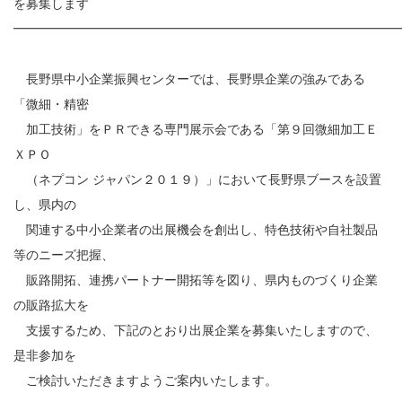
を募集します
━━━━━━━━━━━━━━━━━━━━━━━━━━━━━━
長野県中小企業振興センターでは、長野県企業の強みである
「微細・精密
加工技術」をＰＲできる専門展示会である「第９回微細加工Ｅ
ＸＰＯ
（ネプコン ジャパン２０１９）」において長野県ブースを設置
し、県内の
関連する中小企業者の出展機会を創出し、特色技術や自社製品
等のニーズ把握、
販路開拓、連携パートナー開拓等を図り、県内ものづくり企業
の販路拡大を
支援するため、下記のとおり出展企業を募集いたしますので、
是非参加を
ご検討いただきますようご案内いたします。