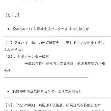
【もくじ】
● 松本ものづくり産業支援センターよりのお知らせ
======================================================
【１】アルハイ「旬」の技術研究会 「売れるモノを開発するし
くみを学ぶ」
【２】ポリテクセンター松本
平成30年度生産性向上支援訓練 受講者募集のお知
らせ
————————————————————————-
● 長野県中小企業振興センターよりのお知らせ
======================================================
【５】「ながの微細・精密加工技術展」出展企業を募集します