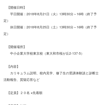
【開催日時】
平日開催：2018年8月21日（火）13時30分～16時（終了予
定）
休日開催：2018年8月25日（土）13時30分～16時（終了予
定）
【開催場所】
中小企業大学校東京校（東大和市桜が丘2-137-5）
【内容】
カリキュラム説明、校内見学、修了生の受講体験談と診断士
活動報告、質疑応答など
【定員】２０名 ※先着順