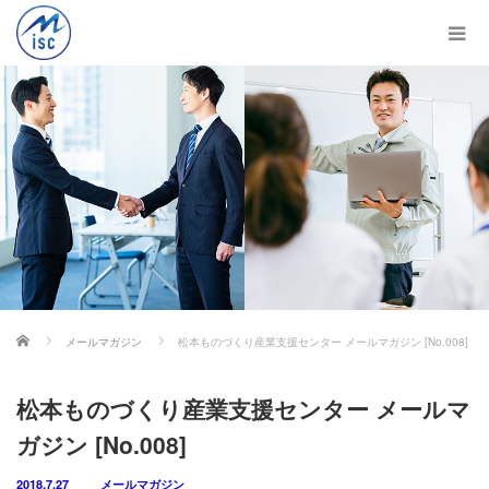
ホーム
メールマガジン
松本ものづくり産業支援センター メールマガジン [No.008]
松本ものづくり産業支援センター メールマ
ガジン [No.008]
2018.7.27
メールマガジン