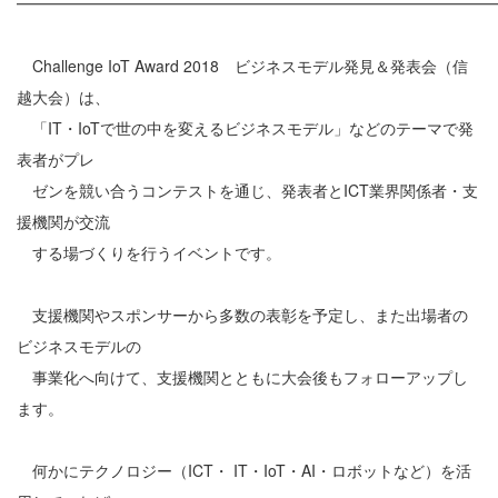
━━━━━━━━━━━━━━━━━━━━━━━━━━━━━━
Challenge IoT Award 2018 ビジネスモデル発見＆発表会（信
越大会）は、
「IT・IoTで世の中を変えるビジネスモデル」などのテーマで発
表者がプレ
ゼンを競い合うコンテストを通じ、発表者とICT業界関係者・支
援機関が交流
する場づくりを行うイベントです。
支援機関やスポンサーから多数の表彰を予定し、また出場者の
ビジネスモデルの
事業化へ向けて、支援機関とともに大会後もフォローアップし
ます。
何かにテクノロジー（ICT・ IT・IoT・AI・ロボットなど）を活