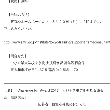
【費用】無料
【申込み方法】
東京校ホームページより、８月２０日（月）１２時までにお
申し込みください。
http://www.smrj.go.jp/institute/tokyo/training/supporter/smeconsultan
【問合せ先】
中小企業大学校東京校 支援研修課 募集説明会係
東大和市桜が丘2-137-5 電話 042-565-1170
━━━━━━━━━━━━━━━━━━━━━━━━━━━━━━
【８】「Challenge IoT Award 2018 ビジネスモデル発見＆発表
会 信越大会」
応募者・観覧者募集のお知らせ