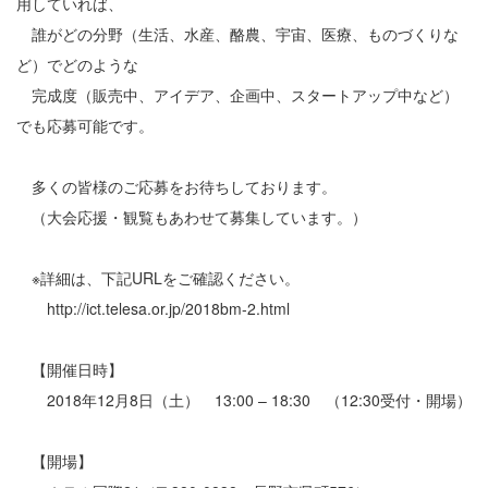
用していれば、
誰がどの分野（生活、水産、酪農、宇宙、医療、ものづくりな
ど）でどのような
完成度（販売中、アイデア、企画中、スタートアップ中など）
でも応募可能です。
多くの皆様のご応募をお待ちしております。
（大会応援・観覧もあわせて募集しています。）
※詳細は、下記URLをご確認ください。
http://ict.telesa.or.jp/2018bm-2.html
【開催日時】
2018年12月8日（土） 13:00 – 18:30 （12:30受付・開場）
【開場】