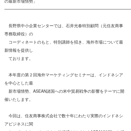
の最新市場情勢」
━━━━━━━━━━━━━━━━━━━━━━━━━━━━━━
長野県中小企業センターでは、石井光春特別顧問（元住友商事
専務取締役）の
コーディネートのもと、特別講師を招き、海外市場について最
新情報を提供し
ております。
本年度の第２回海外マーケティングセミナーは、インドネシア
を中心とした最
新市場情勢、ASEAN諸国への米中貿易戦争の影響をテーマに開
催いたします。
今回は、住友商事株式会社で数十年にわたり実際のインドネシ
アビジネスに関