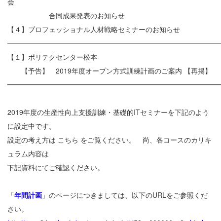
会
合同成果発表のお知らせ
【４】プロフェッショナル人材戦略セミナーのお知らせ
━━━━━━━━━━━━━━━━━━━━━━━━━━━━━━
【１】ポリテクセンター松本
【予告】 2019年度オープン方式訓練計画のご案内 【再掲】
━━━━━━━━━━━━━━━━━━━━━━━━━━━━━━
2019年度の生産性向上支援訓練・基礎的ITセミナーを下記のよう
に設定中です。
設定の考え方は こちら をご覧ください。 尚、各コースのカリキ
ュラム内容は
下記資料にてご確認ください。
「
年間計画
」のページにつきましては、以下のURLをご参照くだ
さい。