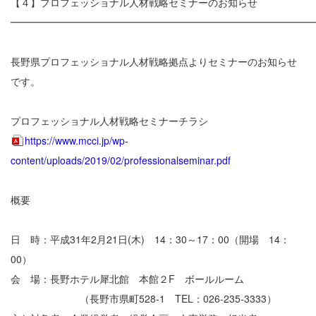
【４】プロフェッショナル人材戦略セミナーのお知らせ
━━━━━━━━━━━━━━━━━━━━━━━━━━━━━━
長野県プロフェッショナル人材戦略拠点よりセミナーのお知らせ
です。
プロフェッショナル人材戦略セミナーチラシ
https://www.mcci.jp/wp-
content/uploads/2019/02/professionalseminar.pdf
概要
日 時：平成31年2月21日(木) 14：30～17：00（開場 14：
00）
会 場：長野ホテル犀北館 本館２F ボールルーム
（長野市県町528-1 TEL：026-235-3333）