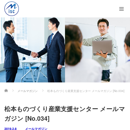
ホーム
メールマガジン
松本ものづくり産業支援センター メールマガジン [No.034]
松本ものづくり産業支援センター メールマ
ガジン [No.034]
2019.2.8
メールマガジン