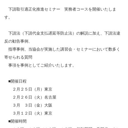
下請取引適正化推進セミナー 実務者コースを開催いたしま
す。
下請法（下請代金支払遅延等防止法）の解説に加え、下請法違
反の勧告事例、
指導事例、当協会が実施した講習会・セミナーにおいて数多く
寄せられる質問
事項を事例としてご紹介いたします。
■開催日程
２月２５日（月）東京
２月２６日（火）名古屋
３月 ３日（金）大阪
３月１２日（火）東京
■開催時間