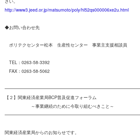
さい。
http://www3.jeed.or.jp/matsumoto/poly/hl52qs000006xe2u.html
◆お問い合わせ先
ポリテクセンター松本 生産性センター 事業主支援相談員
TEL：0263-58-3392
FAX：0263-58-5062
━━━━━━━━━━━━━━━━━━━━━━━━━━━━━━
【２】関東経済産業局BCP普及促進フォーラム
～事業継続のために今取り組むべきこと～
━━━━━━━━━━━━━━━━━━━━━━━━━━━━━━
関東経済産業局からのお知らせです。