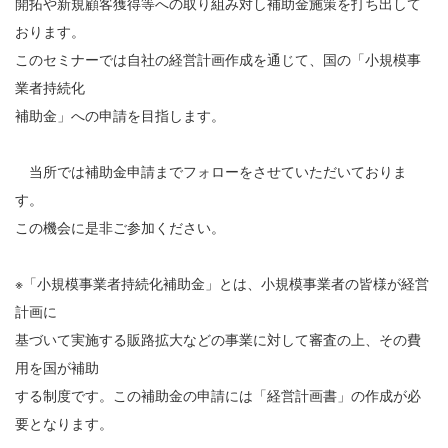
開拓や新規顧客獲得等への取り組み対し補助金施策を打ち出して
おります。
このセミナーでは自社の経営計画作成を通じて、国の「小規模事
業者持続化
補助金」への申請を目指します。
当所では補助金申請までフォローをさせていただいておりま
す。
この機会に是非ご参加ください。
※「小規模事業者持続化補助金」とは、小規模事業者の皆様が経営
計画に
基づいて実施する販路拡大などの事業に対して審査の上、その費
用を国が補助
する制度です。この補助金の申請には「経営計画書」の作成が必
要となります。