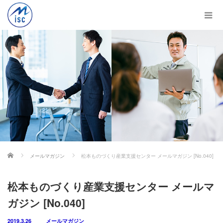
ホーム
メールマガジン
松本ものづくり産業支援センター メールマガジン [No.040]
松本ものづくり産業支援センター メールマ
ガジン [No.040]
2019.3.26
メールマガジン