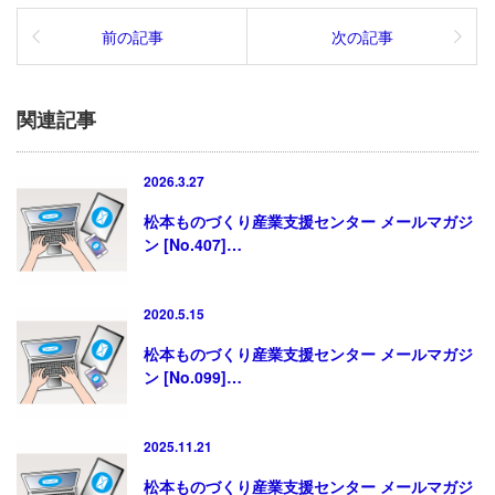
前の記事
次の記事
関連記事
2026.3.27
松本ものづくり産業支援センター メールマガジ
ン [No.407]…
2020.5.15
松本ものづくり産業支援センター メールマガジ
ン [No.099]…
2025.11.21
松本ものづくり産業支援センター メールマガジ