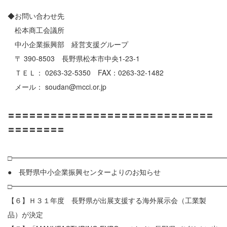
◆お問い合わせ先
松本商工会議所
中小企業振興部 経営支援グループ
〒 390-8503 長野県松本市中央1-23-1
ＴＥＬ： 0263-32-5350 FAX：0263-32-1482
メール： soudan@mcci.or.jp
〓〓〓〓〓〓〓〓〓〓〓〓〓〓〓〓〓〓〓〓〓〓〓〓〓〓〓〓〓
〓〓〓〓〓〓〓〓
□━━━━━━━━━━━━━━━━━━━━━━━━━━━━━━
● 長野県中小企業振興センターよりのお知らせ
□━━━━━━━━━━━━━━━━━━━━━━━━━━━━━━
【６】Ｈ３１年度 長野県が出展支援する海外展示会（工業製
品）が決定