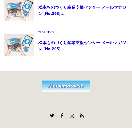
松本ものづくり産業支援センター メールマガジ
ン [No.096]…
2023.12.26
松本ものづくり産業支援センター メールマガジ
ン [No.295]…
Twitter
Facebook
Instagram
RSS