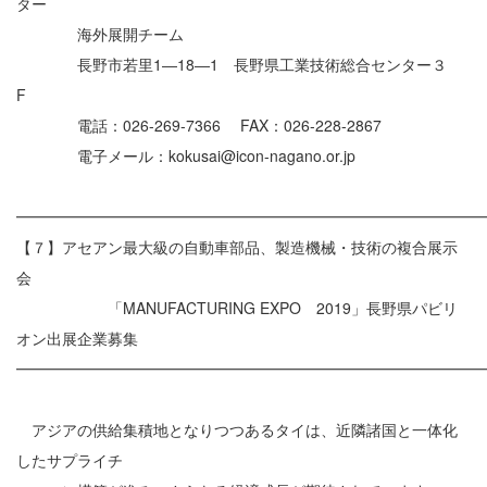
ター
海外展開チーム
長野市若里1―18―1 長野県工業技術総合センター３
F
電話：026-269-7366 FAX：026-228-2867
電子メール：kokusai@icon-nagano.or.jp
━━━━━━━━━━━━━━━━━━━━━━━━━━━━━━
【７】アセアン最大級の自動車部品、製造機械・技術の複合展示
会
「MANUFACTURING EXPO 2019」長野県パビリ
オン出展企業募集
━━━━━━━━━━━━━━━━━━━━━━━━━━━━━━
アジアの供給集積地となりつつあるタイは、近隣諸国と一体化
したサプライチ