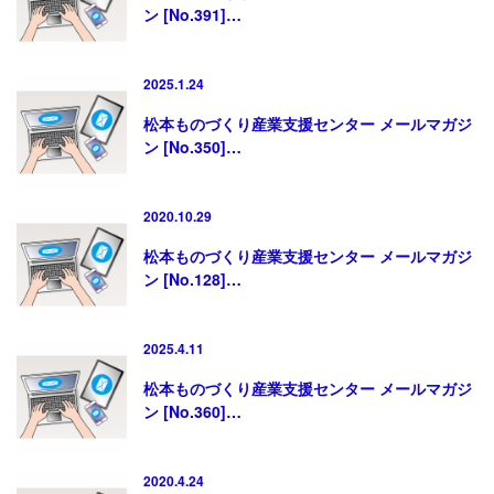
ン [No.391]…
2025.1.24
松本ものづくり産業支援センター メールマガジ
ン [No.350]…
2020.10.29
松本ものづくり産業支援センター メールマガジ
ン [No.128]…
2025.4.11
松本ものづくり産業支援センター メールマガジ
ン [No.360]…
2020.4.24