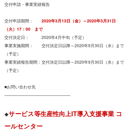
交付申請・事業実績報告
交付申請期間：
2020年3月13日（金）～2020年3月31日
（火）17：00 まで
交付決定日： 2020年4月中旬（予定）
事業実施期間： 交付決定日以降～2020年9月30日（水）まで
（予定）
事業実績報告期間：交付決定日以降～2020年9月30日（水）まで
（予定）
■お問い合わせ先
————————————————
サービス等生産性向上IT導入支援事業 コ
◆
ールセンター