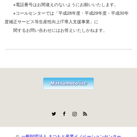
※電話番号はお間違えのないようにお願いいたします。
※コールセンターでは「平成28年度・平成29年度・平成30年
度補正サービス等生産性向上IT導入支援事業」に
関するお問い合わせにはお答えいたしかねます。
Twitter
Facebook
Instagram
RSS
©
一般財団法人 まつもと産業イノベーションセンター