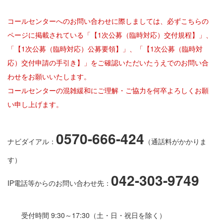
コールセンターへのお問い合わせに際しましては、必ずこちらの
ページに掲載されている「【1次公募（臨時対応）交付規程】」、
「【1次公募（臨時対応）公募要領】」、「【1次公募（臨時対
応）交付申請の手引き】」をご確認いただいたうえでのお問い合
わせをお願いいたします。
コールセンターの混雑緩和にご理解・ご協力を何卒よろしくお願
い申し上げます。
0570-666-424
ナビダイアル：
（通話料がかかりま
す）
042-303-9749
IP電話等からのお問い合わせ先：
受付時間 9:30～17:30（土・日・祝日を除く）