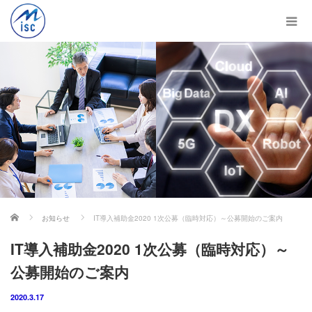
ホーム
お知らせ
IT導入補助金2020 1次公募（臨時対応）～公募開始のご案内
IT導入補助金2020 1次公募（臨時対応）～
公募開始のご案内
2020.3.17