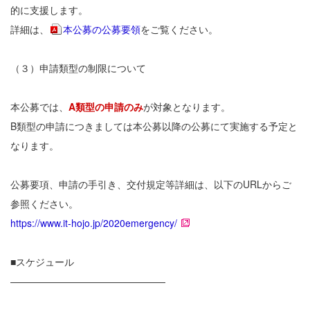
的に支援します。
詳細は、
本公募の公募要領
をご覧ください。
（３）申請類型の制限について
本公募では、
A類型の申請のみ
が対象となります。
B類型の申請につきましては本公募以降の公募にて実施する予定と
なります。
公募要項、申請の手引き、交付規定等詳細は、以下のURLからご
参照ください。
https://www.it-hojo.jp/2020emergency/
■スケジュール
————————————————