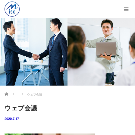
ホーム
ウェブ会議
ウェブ会議
2020.7.17