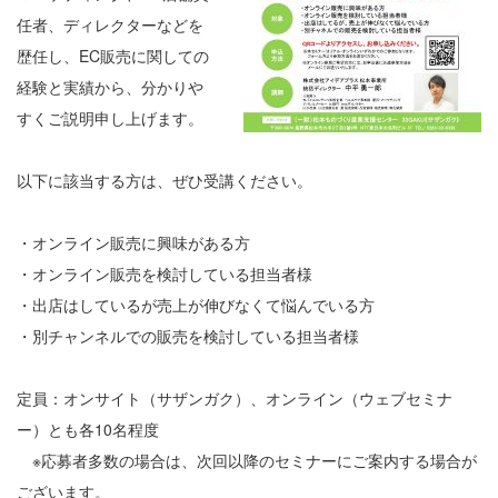
任者、ディレクターなどを
歴任し、EC販売に関しての
経験と実績から、分かりや
すくご説明申し上げます。
以下に該当する方は、ぜひ受講ください。
・オンライン販売に興味がある方
・オンライン販売を検討している担当者様
・出店はしているが売上が伸びなくて悩んでいる方
・別チャンネルでの販売を検討している担当者様
定員：オンサイト（サザンガク）、オンライン（ウェブセミナ
ー）とも各10名程度
※応募者多数の場合は、次回以降のセミナーにご案内する場合が
ございます。