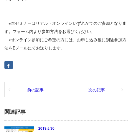
※本セミナーはリアル・オンラインいずれかでのご参加となりま
す。フォーム内より参加方法をお選びください。
※オンライン参加にご希望の方には、お申し込み後に別途参加方
法をEメールにてお送りします。
前の記事
次の記事
関連記事
2019.5.30