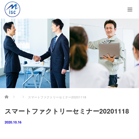
ホーム
スマートファクトリーセミナー20201118
スマートファクトリーセミナー20201118
2020.10.16