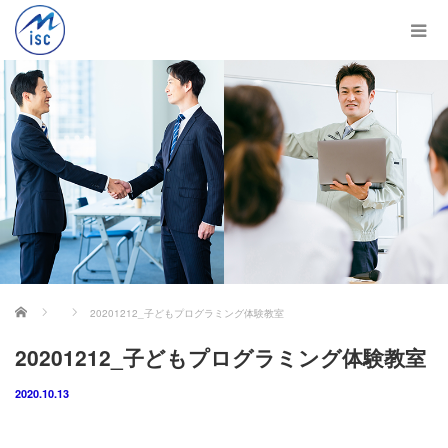
ホーム
20201212_子どもプログラミング体験教室
20201212_子どもプログラミング体験教室
2020.10.13