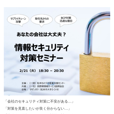
「会社のセキュリティ対策に不安がある…」
「対策を見直したいが良く分からない…」