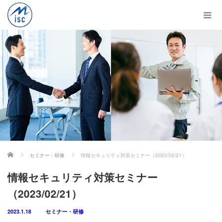
ホーム
セミナー・研修
情報セキュリティ対策セミナー（2023/02/21）
情報セキュリティ対策セミナー
（2023/02/21）
2023.1.18
セミナー・研修