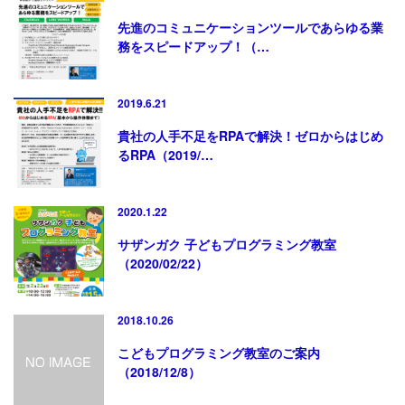
先進のコミュニケーションツールであらゆる業
務をスピードアップ！（…
2019.6.21
貴社の人手不足をRPAで解決！ゼロからはじめ
るRPA（2019/…
2020.1.22
サザンガク 子どもプログラミング教室
（2020/02/22）
2018.10.26
こどもプログラミング教室のご案内
（2018/12/8）