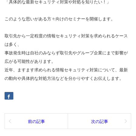
「具体的な最新セキュリティ対策や対処を知りたい！」
このような思いがある方々向けのセミナーを開催します。
取引先から一定程度の情報セキュリティ対策を求められるケース
は多く、
事故発生時は自社のみならず取引先やグループ企業にまで影響が
広がる可能性があります。
近年、ますます求められる情報セキュリティ対策について、最新
の動向や具体的な対処方法などを分かりやすくお伝えします。
前の記事
次の記事