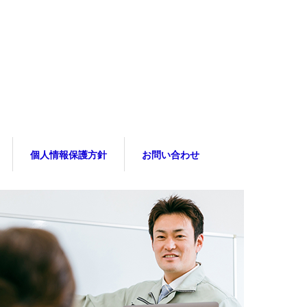
個人情報保護方針
お問い合わせ