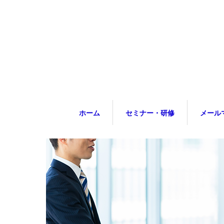
ホーム
セミナー・研修
メール