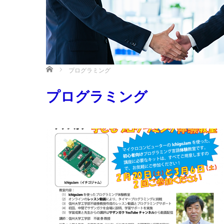
ホーム
プログラミング
プログラミング