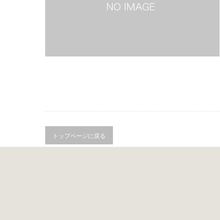
トップページに戻る