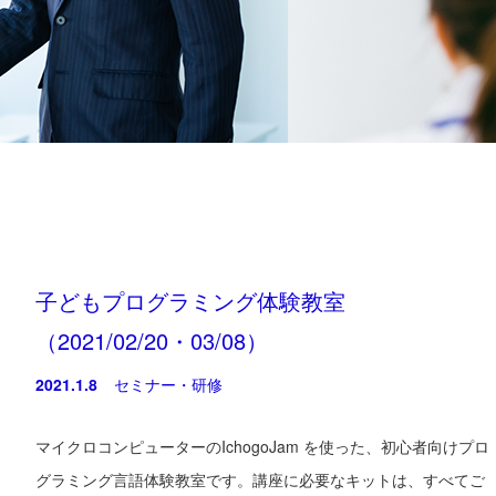
子どもプログラミング体験教室
（2021/02/20・03/08）
2021.1.8
セミナー・研修
マイクロコンピューターのIchogoJam を使った、初心者向けプロ
グラミング言語体験教室です。講座に必要なキットは、すべてご