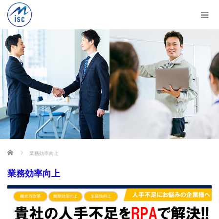
ホーム
業務効率向上
業務効率向上