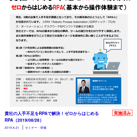
実施済み
貴社の人手不足をRPAで解決！ゼロからはじめる
RPA（2019/08/28）
2019.6.21
セミナー・研修