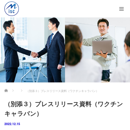
ホーム
（別添３）プレスリリース資料（ワクチンキャラバン）
（別添３）プレスリリース資料（ワクチン
キャラバン）
2022.12.15