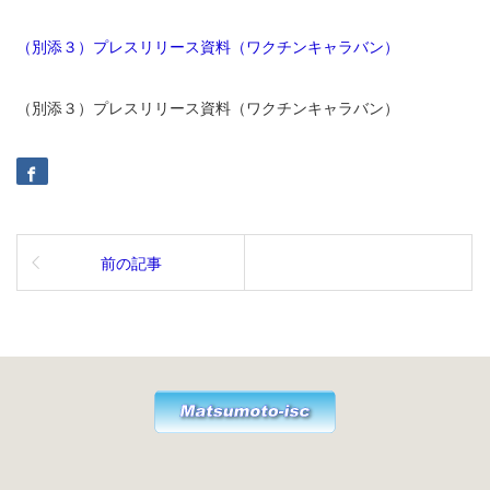
（別添３）プレスリリース資料（ワクチンキャラバン）
（別添３）プレスリリース資料（ワクチンキャラバン）
前の記事