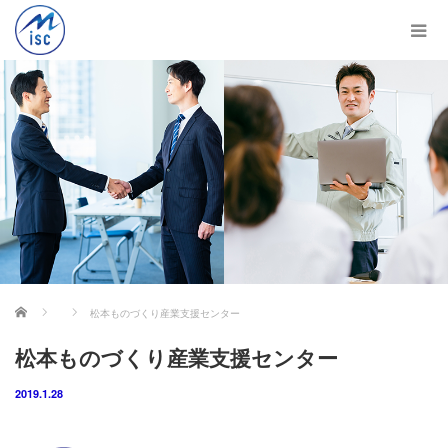
ホーム
松本ものづくり産業支援センター
松本ものづくり産業支援センター
2019.1.28