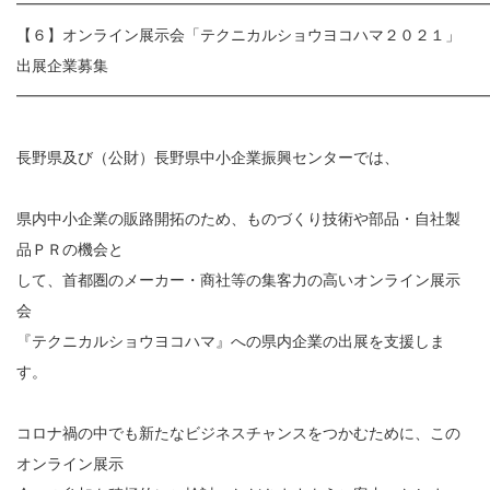
━━━━━━━━━━━━━━━━━━━━━━━━━━━━━━
【６】オンライン展示会「テクニカルショウヨコハマ２０２１」
出展企業募集
━━━━━━━━━━━━━━━━━━━━━━━━━━━━━━
長野県及び（公財）長野県中小企業振興センターでは、
県内中小企業の販路開拓のため、ものづくり技術や部品・自社製
品ＰＲの機会と
して、首都圏のメーカー・商社等の集客力の高いオンライン展示
会
『テクニカルショウヨコハマ』への県内企業の出展を支援しま
す。
コロナ禍の中でも新たなビジネスチャンスをつかむために、この
オンライン展示