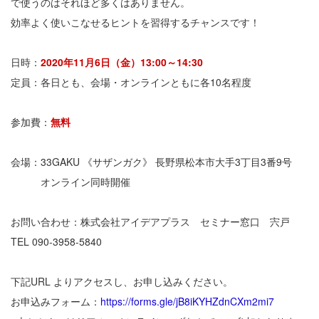
で使うのはそれほど多くはありません。
効率よく使いこなせるヒントを習得するチャンスです！
日時：
2020年11月6日（金）13:00～14:30
定員：各日とも、会場・オンラインともに各10名程度
参加費：
無料
会場：33GAKU 《サザンガク》 長野県松本市大手3丁目3番9号
オンライン同時開催
お問い合わせ：株式会社アイデアプラス セミナー窓口 宍戸
TEL 090-3958-5840
下記URL よりアクセスし、お申し込みください。
お申込みフォーム：
https://forms.gle/jB8iKYHZdnCXm2mi7