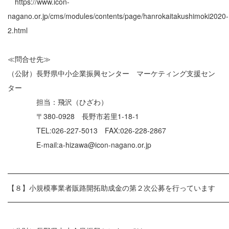
https://www.icon-
nagano.or.jp/cms/modules/contents/page/hanrokaitakushimoki2020-
2.html
≪問合せ先≫
（公財）長野県中小企業振興センター マーケティング支援セン
ター
担当：飛沢（ひざわ）
〒380-0928 長野市若里1-18-1
TEL:026-227-5013 FAX:026-228-2867
E-mail:a-hizawa@icon-nagano.or.jp
━━━━━━━━━━━━━━━━━━━━━━━━━━━━━━
【８】小規模事業者販路開拓助成金の第２次公募を行っています
━━━━━━━━━━━━━━━━━━━━━━━━━━━━━━