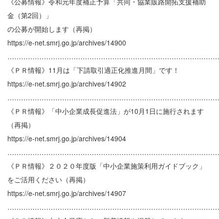
《公募情報》令和元年度補正予算「共同・協業販路開拓支援補助
金（第2回）」
の公募が開始します（再掲）
https://e-net.smrj.go.jp/archives/14900
………………………………………………………………………………
《ＰＲ情報》11月は「下請取引適正化推進月間」です！
https://e-net.smrj.go.jp/archives/14902
………………………………………………………………………………
《ＰＲ情報》「中小企業成長促進法」が10月1日に施行されます
（再掲）
https://e-net.smrj.go.jp/archives/14904
………………………………………………………………………………
《ＰＲ情報》２０２０年度版「中小企業施策利用ガイドブック」
をご活用ください（再掲）
https://e-net.smrj.go.jp/archives/14907
………………………………………………………………………………