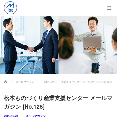
ホーム
メールマガジン
松本ものづくり産業支援センター メールマガジン [No.128]
松本ものづくり産業支援センター メールマ
ガジン [No.128]
2020.10.29
メールマガジン