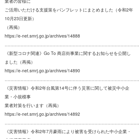
業者の皆様に
ご活用いただける支援策をパンフレットにまとめました（令和2年
10月23日更新）
（再掲）
https://e-net.smrj.go.jp/archives/14888
………………………………………………………………………………
《新型コロナ関連》Go To 商店街事業に関するお知らせを公開し
ました（再掲）
https://e-net.smrj.go.jp/archives/14890
………………………………………………………………………………
《災害情報》令和2年台風第14号に伴う災害に関して被災中小企
業・小規模事
業者対策を行います（再掲）
https://e-net.smrj.go.jp/archives/14892
………………………………………………………………………………
《災害情報》令和2年7月豪雨により被害を受けられた中小企業・