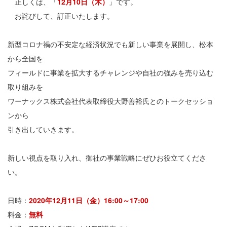
正しくは、「
12月10日（木）
」です。
お詫びして、訂正いたします。
新型コロナ禍の不安定な経済状況でも新しい事業を展開し、松本
から全国を
フィールドに事業を拡大するチャレンジや自社の強みを売り込む
取り組みを
ワーナックス株式会社代表取締役大野善裕氏とのトークセッショ
ンから
引き出していきます。
新しい視点を取り入れ、御社の事業戦略にぜひお役立てくださ
い。
日時：
2020年12月11日（金）16:00～17:00
料金：
無料