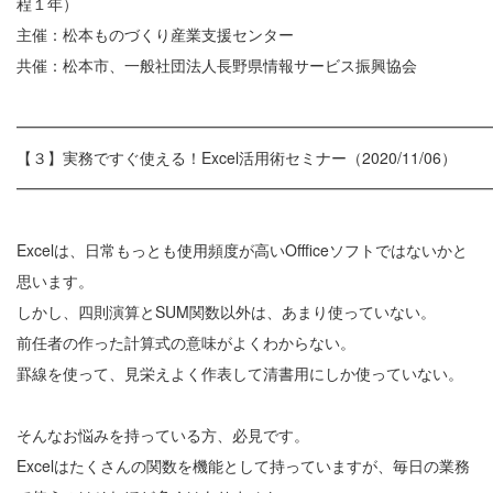
程１年）
主催：松本ものづくり産業支援センター
共催：松本市、一般社団法人長野県情報サービス振興協会
━━━━━━━━━━━━━━━━━━━━━━━━━━━━━━
【３】実務ですぐ使える！Excel活用術セミナー（2020/11/06）
━━━━━━━━━━━━━━━━━━━━━━━━━━━━━━
Excelは、日常もっとも使用頻度が高いOffficeソフトではないかと
思います。
しかし、四則演算とSUM関数以外は、あまり使っていない。
前任者の作った計算式の意味がよくわからない。
罫線を使って、見栄えよく作表して清書用にしか使っていない。
そんなお悩みを持っている方、必見です。
Excelはたくさんの関数を機能として持っていますが、毎日の業務