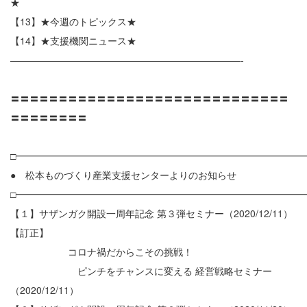
★
【13】★今週のトピックス★
【14】★支援機関ニュース★
————————————————————————-
〓〓〓〓〓〓〓〓〓〓〓〓〓〓〓〓〓〓〓〓〓〓〓〓〓〓〓〓〓
〓〓〓〓〓〓〓〓
□━━━━━━━━━━━━━━━━━━━━━━━━━━━━━━
● 松本ものづくり産業支援センターよりのお知らせ
□━━━━━━━━━━━━━━━━━━━━━━━━━━━━━━
【１】サザンガク開設一周年記念 第３弾セミナー（2020/12/11）
【訂正】
コロナ禍だからこその挑戦！
ピンチをチャンスに変える 経営戦略セミナー
（2020/12/11）