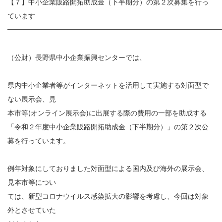
【７】中小企業販路開拓助成金（下半期分）の第２次募集を行っ
ています
━━━━━━━━━━━━━━━━━━━━━━━━━━━━━━
（公財）長野県中小企業振興センターでは、
県内中小企業者等がインターネットを活用して実施する対面型で
ない展示会、見
本市等(オンライン展示会)に出展する際の費用の一部を助成する
「令和２年度中小企業販路開拓助成金（下半期分）」の第２次公
募を行っています。
例年対象にしておりました対面型による国内及び海外の展示会、
見本市等につい
ては、新型コロナウイルス感染拡大の影響を考慮し、今回は対象
外とさせていた