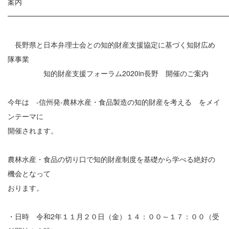
案内
━━━━━━━━━━━━━━━━━━━━━━━━━━━━━━
長野県と日本弁理士会との知的財産支援協定に基づく知財広め
隊事業
知的財産支援フォーラム2020in長野 開催のご案内
今年は -信州発-農林水産・食品製造の知的財産を考える をメイ
ンテーマに
開催されます。
農林水産・食品の切り口で知的財産制度を基礎から学べる絶好の
機会となって
おります。
・日時 令和2年１１月２０日（金）１４：００～１７：００（受