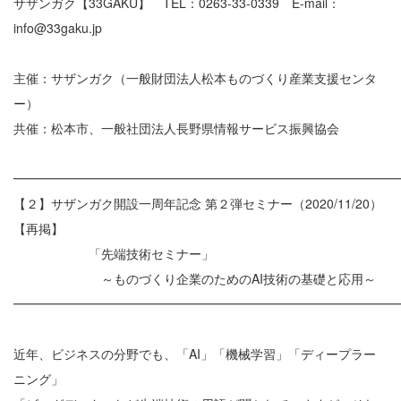
サザンガク【33GAKU】 TEL：0263-33-0339 E-mail：
info@33gaku.jp
主催：サザンガク（一般財団法人松本ものづくり産業支援センタ
ー）
共催：松本市、一般社団法人長野県情報サービス振興協会
━━━━━━━━━━━━━━━━━━━━━━━━━━━━━━
【２】サザンガク開設一周年記念 第２弾セミナー（2020/11/20）
【再掲】
「先端技術セミナー」
～ものづくり企業のためのAI技術の基礎と応用～
━━━━━━━━━━━━━━━━━━━━━━━━━━━━━━
近年、ビジネスの分野でも、「AI」「機械学習」「ディープラー
ニング」