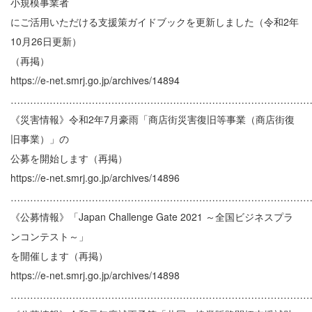
小規模事業者
にご活用いただける支援策ガイドブックを更新しました（令和2年
10月26日更新）
（再掲）
https://e-net.smrj.go.jp/archives/14894
………………………………………………………………………………
《災害情報》令和2年7月豪雨「商店街災害復旧等事業（商店街復
旧事業）」の
公募を開始します（再掲）
https://e-net.smrj.go.jp/archives/14896
………………………………………………………………………………
《公募情報》「Japan Challenge Gate 2021 ～全国ビジネスプラ
ンコンテスト～」
を開催します（再掲）
https://e-net.smrj.go.jp/archives/14898
………………………………………………………………………………