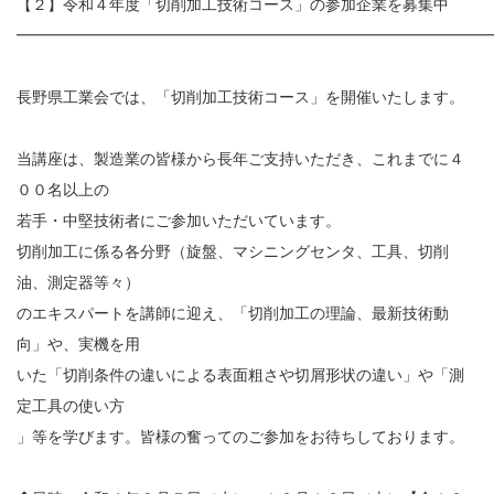
【２】令和４年度「切削加工技術コース」の参加企業を募集中
━━━━━━━━━━━━━━━━━━━━━━━━━━━━━━
長野県工業会では、「切削加工技術コース」を開催いたします。
当講座は、製造業の皆様から長年ご支持いただき、これまでに４
００名以上の
若手・中堅技術者にご参加いただいています。
切削加工に係る各分野（旋盤、マシニングセンタ、工具、切削
油、測定器等々）
のエキスパートを講師に迎え、「切削加工の理論、最新技術動
向」や、実機を用
いた「切削条件の違いによる表面粗さや切屑形状の違い」や「測
定工具の使い方
」等を学びます。皆様の奮ってのご参加をお待ちしております。