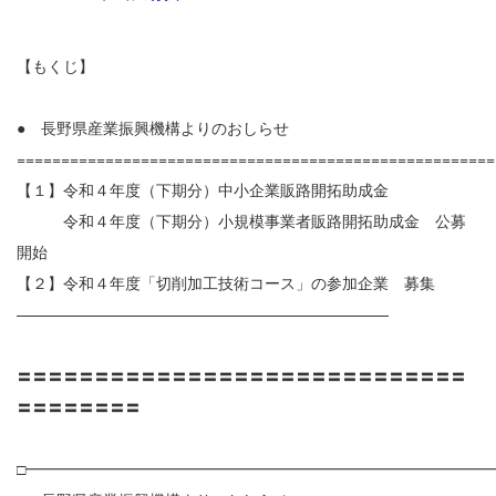
【もくじ】
● 長野県産業振興機構よりのおしらせ
======================================================
【１】令和４年度（下期分）中小企業販路開拓助成金
令和４年度（下期分）小規模事業者販路開拓助成金 公募
開始
【２】令和４年度「切削加工技術コース」の参加企業 募集
————————————————————————
〓〓〓〓〓〓〓〓〓〓〓〓〓〓〓〓〓〓〓〓〓〓〓〓〓〓〓〓〓
〓〓〓〓〓〓〓〓
□━━━━━━━━━━━━━━━━━━━━━━━━━━━━━━