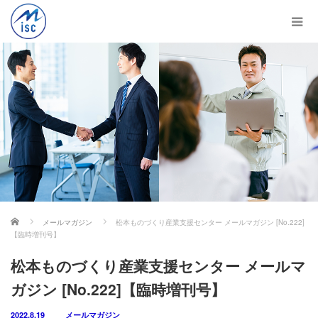
ホーム
メールマガジン
松本ものづくり産業支援センター メールマガジン [No.222]
【臨時増刊号】
松本ものづくり産業支援センター メールマ
ガジン [No.222]【臨時増刊号】
2022.8.19
メールマガジン