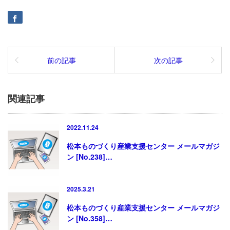
前の記事
次の記事
関連記事
2022.11.24
松本ものづくり産業支援センター メールマガジ
ン [No.238]…
2025.3.21
松本ものづくり産業支援センター メールマガジ
ン [No.358]…