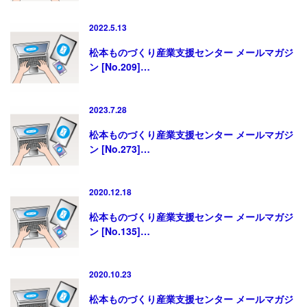
2022.5.13
松本ものづくり産業支援センター メールマガジ
ン [No.209]…
2023.7.28
松本ものづくり産業支援センター メールマガジ
ン [No.273]…
2020.12.18
松本ものづくり産業支援センター メールマガジ
ン [No.135]…
2020.10.23
松本ものづくり産業支援センター メールマガジ