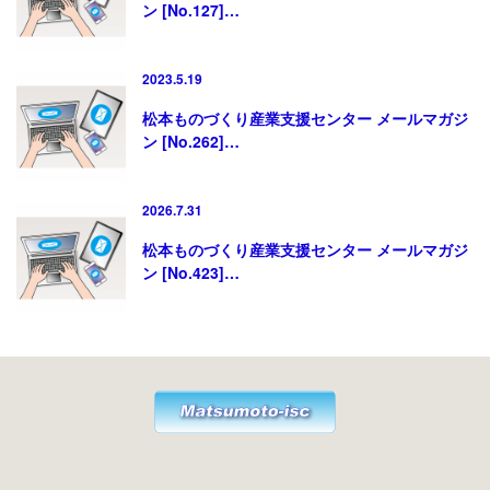
ン [No.127]…
2023.5.19
松本ものづくり産業支援センター メールマガジ
ン [No.262]…
2026.7.31
松本ものづくり産業支援センター メールマガジ
ン [No.423]…