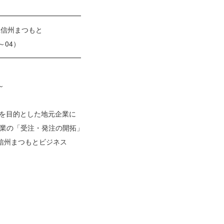
━━━━━━━━━━━━
&信州まつもと
04）
━━━━━━━━━━━━
～
」を目的とした地元企業に
企業の「受注・発注の開拓」
信州まつもとビジネス