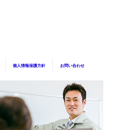
個人情報保護方針
お問い合わせ