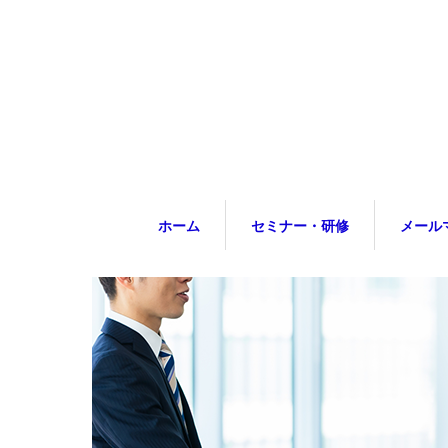
ホーム
セミナー・研修
メール