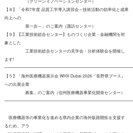
（グリーンイノベーションセンター）
【８】「令和7年度 品質工学導入講習会～技術活動の効率化と成果
向上への
第一歩～」のご案内（諏訪センター）
【９】【工業技術総合センター】ものづくり企業・金融機関を対
象とした
工業技術総合センターの見学会・分析体験会を開催し
ます!
━━━━━━━━━━━━━━━━━━━━━━━━━━━━━━
【５】「海外医療機器展示会 WHX Dubai 2026『長野県ブース』
への出展企業
募集」のご案内（信州医療機器事業化開発センター）
━━━━━━━━━━━━━━━━━━━━━━━━━━━━━━
医療機器等の事業化を進める県内企業の海外販路開拓を支援す
るため、アラ