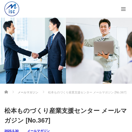
ホーム
メールマガジン
松本ものづくり産業支援センター メールマガジン [No.367]
松本ものづくり産業支援センター メールマ
ガジン [No.367]
2025.5.30
メールマガジン