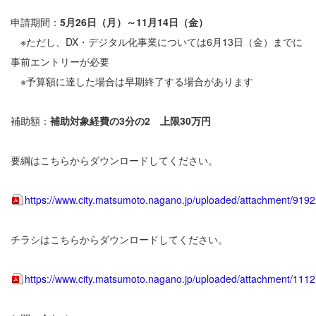
申請期間：
5月26日（月）～11月14日（金）
※ただし、DX・デジタル化事業については6月13日（金）までに
事前エントリーが必要
※予算額に達した場合は早期終了する場合があります
補助額：
補助対象経費の3分の2 上限30万円
要綱はこちらからダウンロードしてください。
https://www.city.matsumoto.nagano.jp/uploaded/attachment/9192
チラシはこちらからダウンロードしてください。
https://www.city.matsumoto.nagano.jp/uploaded/attachment/1112