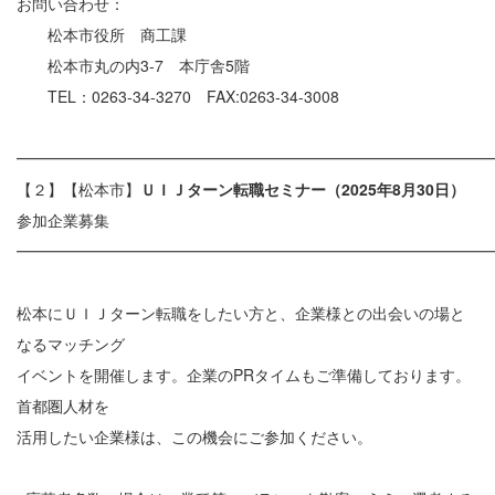
お問い合わせ：
松本市役所 商工課
松本市丸の内3-7 本庁舎5階
TEL：0263-34-3270 FAX:0263-34-3008
━━━━━━━━━━━━━━━━━━━━━━━━━━━━━━
【２】【松本市】
ＵＩＪターン転職セミナー（2025年8月30日）
参加企業募集
━━━━━━━━━━━━━━━━━━━━━━━━━━━━━━
松本にＵＩＪターン転職をしたい方と、企業様との出会いの場と
なるマッチング
イベントを開催します。企業のPRタイムもご準備しております。
首都圏人材を
活用したい企業様は、この機会にご参加ください。