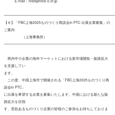
E-mail：med@nice-o.or.jp
━━━━━━━━━━━━━━━━━━━━━━━━━━━━━━
【６】「FBC上海2025ものづくり商談会in PTC 出展企業募集」の
ご案内
（上海事務所）
━━━━━━━━━━━━━━━━━━━━━━━━━━━━━━
県内中小企業の海外マーケットにおける新市場開拓・販路拡大
を支援してい
ます。
この度、中国上海市で開催される「FBC上海2025ものづくり商
談会in PTC」
に出展を希望する企業を募集いたします。中国における新たな販
路拡大を目指
す、意欲あるものづくり企業の皆様のご参加をお待ちしておりま