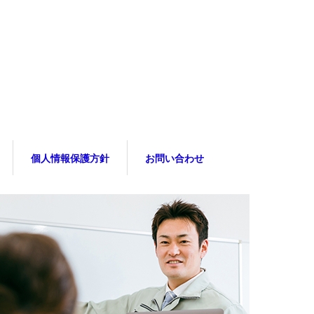
個人情報保護方針
お問い合わせ