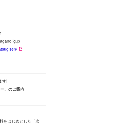
1
gano.lg.jp
atsugisen/
━━━━━━━━━━━━
す!
ナー」のご案内
━━━━━━━━━━━━
燃料をはじめとした「次