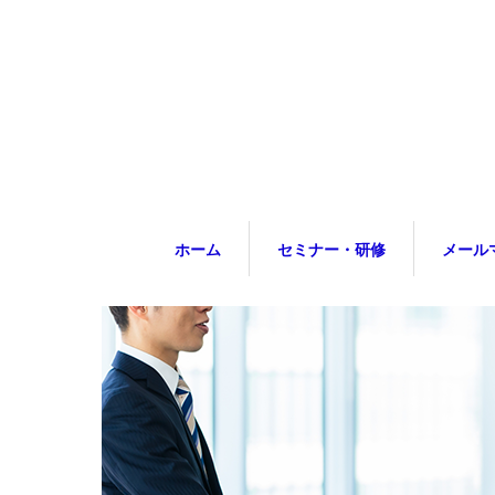
ホーム
セミナー・研修
メール