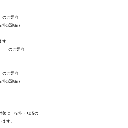
━━━━━━━━━━━━
）のご案内
能試験編）
す!
ー」のご案内
━━━━━━━━━━━━
）のご案内
能試験編）
━━━━━━━━━━━━
対象に、技能・知識の
います。