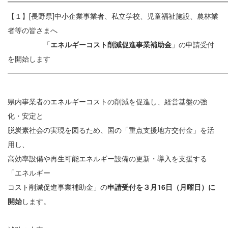
━━━━━━━━━━━━━━━━━━━━━━━━━━━━━━
【１】[長野県]中小企業事業者、私立学校、児童福祉施設、農林業
者等の皆さまへ
「
エネルギーコスト削減促進事業補助金
」の申請受付
を開始します
━━━━━━━━━━━━━━━━━━━━━━━━━━━━━━
県内事業者のエネルギーコストの削減を促進し、経営基盤の強
化・安定と
脱炭素社会の実現を図るため、国の「重点支援地方交付金」を活
用し、
高効率設備や再生可能エネルギー設備の更新・導入を支援する
「エネルギー
コスト削減促進事業補助金」の
申請受付を３月16日（月曜日）に
開始
します。