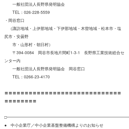
一般社団法人長野県発明協会
TEL：026-228-5559
・岡谷窓口
（諏訪地域・上伊那地域・下伊那地域・木曽地域・松本市・塩
尻市・安曇野
市・山形村・朝日村）
〒394-0084 岡谷市長地片間町1-3-1 長野県工業技術総合セ
ンター内
一般社団法人長野県発明協会 岡谷窓口
TEL：0266-23-4170
〓〓〓〓〓〓〓〓〓〓〓〓〓〓〓〓〓〓〓〓〓〓〓〓〓〓〓〓〓
〓〓〓〓〓〓〓〓
□━━━━━━━━━━━━━━━━━━━━━━━━━━━━━━
● 中小企業庁／中小企業基盤整備機構よりのお知らせ