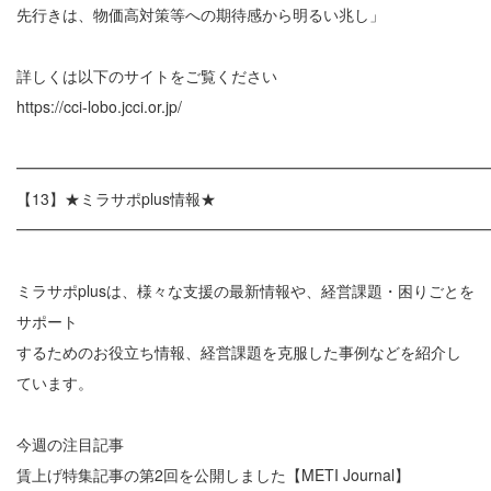
先行きは、物価高対策等への期待感から明るい兆し」
詳しくは以下のサイトをご覧ください
https://cci-lobo.jcci.or.jp/
━━━━━━━━━━━━━━━━━━━━━━━━━━━━━━
【13】★ミラサポplus情報★
━━━━━━━━━━━━━━━━━━━━━━━━━━━━━━
ミラサポplusは、様々な支援の最新情報や、経営課題・困りごとを
サポート
するためのお役立ち情報、経営課題を克服した事例などを紹介し
ています。
今週の注目記事
賃上げ特集記事の第2回を公開しました【METI Journal】