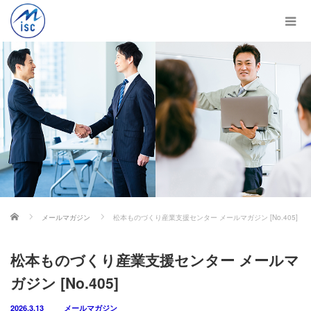
ホーム
メールマガジン
松本ものづくり産業支援センター メールマガジン [No.405]
松本ものづくり産業支援センター メールマ
ガジン [No.405]
2026.3.13
メールマガジン