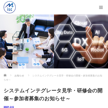
ホーム
お知らせ
システムインテグレータ見学・研修会の開催～参加者募集のお知
らせ～
システムインテグレータ見学・研修会の開
催～参加者募集のお知らせ～
2021.2.5