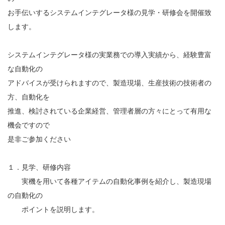
お手伝いするシステムインテグレータ様の見学・研修会を開催致
します。
システムインテグレータ様の実業務での導入実績から、経験豊富
な自動化の
アドバイスが受けられますので、製造現場、生産技術の技術者の
方、自動化を
推進、検討されている企業経営、管理者層の方々にとって有用な
機会ですので
是非ご参加ください
１．見学、研修内容
実機を用いて各種アイテムの自動化事例を紹介し、製造現場
の自動化の
ポイントを説明します。