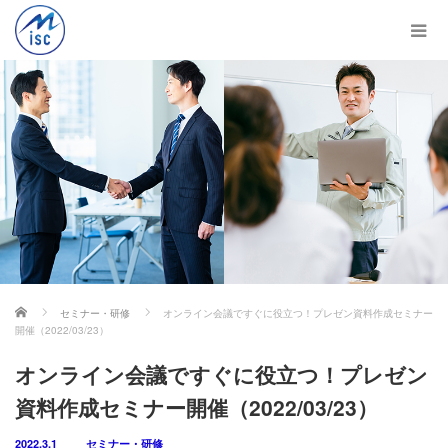
ホーム
セミナー・研修
オンライン会議ですぐに役立つ！プレゼン資料作成セミナー
開催（2022/03/23）
オンライン会議ですぐに役立つ！プレゼン
資料作成セミナー開催（2022/03/23）
2022.3.1
セミナー・研修