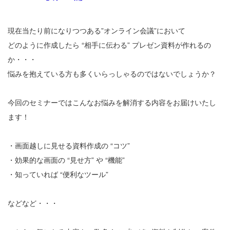
現在当たり前になりつつある”オンライン会議”において
どのように作成したら “相手に伝わる” プレゼン資料が作れるの
か・・・
悩みを抱えている方も多くいらっしゃるのではないでしょうか？
今回のセミナーではこんなお悩みを解消する内容をお届けいたし
ます！
・画面越しに見せる資料作成の “コツ”
・効果的な画面の “見せ方” や “機能”
・知っていれば “便利なツール”
などなど・・・