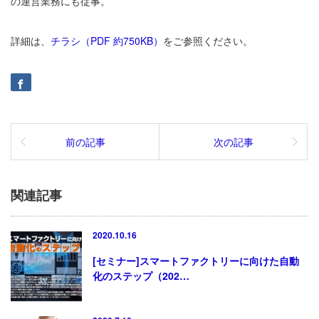
の運営業務にも従事。
詳細は、
チラシ（PDF 約750KB）
をご参照ください。
前の記事
次の記事
関連記事
2020.10.16
[セミナー]スマートファクトリーに向けた自動
化のステップ（202…