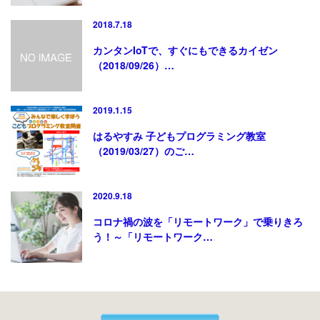
2018.7.18
カンタンIoTで、すぐにもできるカイゼン
（2018/09/26）…
2019.1.15
はるやすみ 子どもプログラミング教室
（2019/03/27）のご…
2020.9.18
コロナ禍の波を「リモートワーク」で乗りきろ
う！～「リモートワーク…