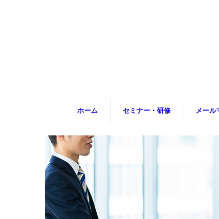
ホーム
セミナー・研修
メール