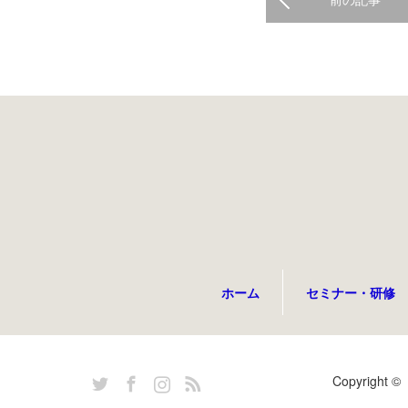
ホーム
セミナー・研修
Twitter
Facebook
Instagram
RSS
Copyright ©