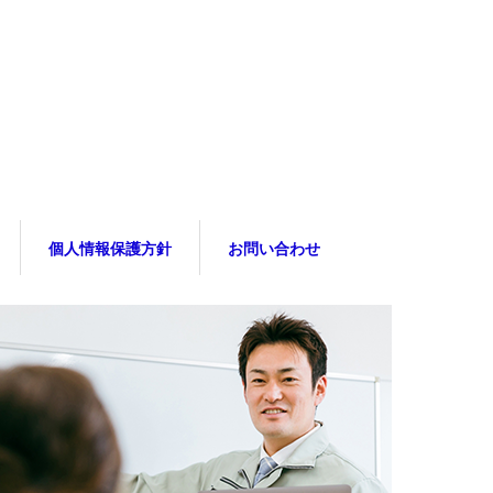
個人情報保護方針
お問い合わせ