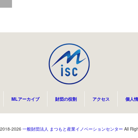
MLアーカイブ
財団の役割
アクセス
個人
 2018-2026
一般財団法人 まつもと産業イノベーションセンター
All Rig