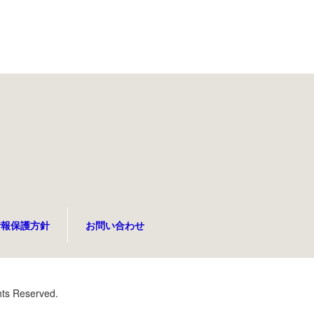
情報保護方針
お問い合わせ
hts Reserved.