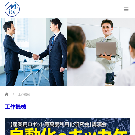
ホーム
工作機械
工作機械