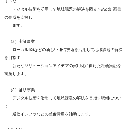
ような
デジタル技術を活用して地域課題の解決を図るための計画書
の作成を支援し
ます。
（2）実証事業
ローカル5Gなどの新しい通信技術を活用して地域課題の解決
を目指す
新たなソリューションアイデアの実用化に向けた社会実証を
実施します。
（3）補助事業
デジタル技術を活用して地域課題の解決を目指す取組につい
て
通信インフラなどの整備費用を補助します。