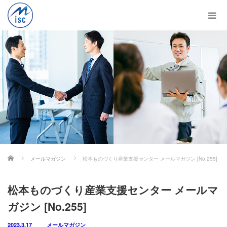
ホーム
メールマガジン
松本ものづくり産業支援センター メールマガジン [No.255]
松本ものづくり産業支援センター メールマ
ガジン [No.255]
2023.3.17
メールマガジン