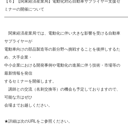
【６】【関東経済産業局】電動化対応自動車サプライヤー支援セ
ミナーの開催について
━━━━━━━━━━━━━━━━━━━━━━━━━━━━━━
関東経済産業局では、電動化に伴い大きな影響を受ける自動車
サプライヤーが
電動車向けの部品製造等の新分野へ挑戦することを後押しするた
め、大手企業・
中小企業における開発事例や電動化の進展に伴う技術・市場等の
最新情報を発信
するセミナーを開催します。
講師との交流（名刺交換等）の機会も予定しておりますので、
可能な方はぜひ
会場までお越しください。
★詳細は次のURLをご参照ください。