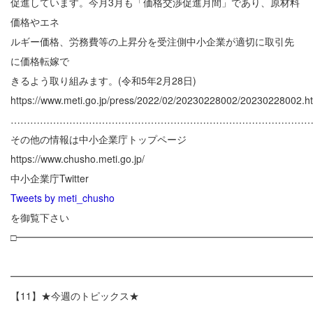
促進しています。今月3月も「価格交渉促進月間」であり、原材料
価格やエネ
ルギー価格、労務費等の上昇分を受注側中小企業が適切に取引先
に価格転嫁で
きるよう取り組みます。(令和5年2月28日)
https://www.meti.go.jp/press/2022/02/20230228002/20230228002.h
………………………………………………………………………………
その他の情報は中小企業庁トップページ
https://www.chusho.meti.go.jp/
中小企業庁Twitter
Tweets by meti_chusho
を御覧下さい
□━━━━━━━━━━━━━━━━━━━━━━━━━━━━━━
━━━━━━━━━━━━━━━━━━━━━━━━━━━━━━
【11】★今週のトピックス★