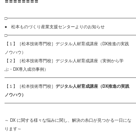
〓〓〓〓〓〓〓〓
□━━━━━━━━━━━━━━━━━━━━━━━━━━━━━━
● 松本ものづくり産業支援センターよりのお知らせ
□━━━━━━━━━━━━━━━━━━━━━━━━━━━━━━
【１】［松本技術専門校］デジタル人材育成講座（DX推進の実践
ノウハウ）
【２】［松本技術専門校］デジタル人材育成講座（実例から学
ぶ・DX導入成功事例）
━━━━━━━━━━━━━━━━━━━━━━━━━━━━━━
【１】［松本技術専門校］
デジタル人材育成講座（DX推進の実践
ノウハウ）
━━━━━━━━━━━━━━━━━━━━━━━━━━━━━━
～ DX に関する様々な悩みに関し、解決の糸口が見つかる一日にな
ります～