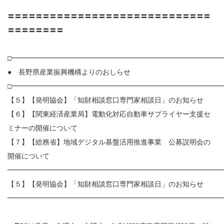
〓〓〓〓〓〓〓〓〓〓〓〓〓〓〓〓〓〓〓〓〓〓〓〓〓〓〓〓〓
〓〓〓〓〓〓〓〓
□━━━━━━━━━━━━━━━━━━━━━━━━━━━━━━
● 長野県産業振興機構よりのおしらせ
□━━━━━━━━━━━━━━━━━━━━━━━━━━━━━━
【５】【発明協会】「知財相談窓口専門家相談日」のお知らせ
【６】【関東経済産業局】電動化対応自動車サプライヤー支援セ
ミナーの開催について
【７】【総務省】地域デジタル基盤活用推進事業 公募説明会の
開催について
━━━━━━━━━━━━━━━━━━━━━━━━━━━━━━
【５】【発明協会】「知財相談窓口専門家相談日」のお知らせ
━━━━━━━━━━━━━━━━━━━━━━━━━━━━━━