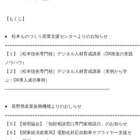
【もくじ】
● 松本ものづくり産業支援センターよりのお知らせ
======================================================
【１】［松本技術専門校］デジタル人材育成講座（DX推進の実践
ノウハウ）
【２】［松本技術専門校］デジタル人材育成講座（実例から学
ぶ・DX導入成功事例）
————————————————————————
● 長野県産業振興機構よりのおしらせ
======================================================
【５】【発明協会】「知財相談窓口専門家相談日」のお知らせ
【６】【関東経済産業局】電動化対応自動車サプライヤー支援セ