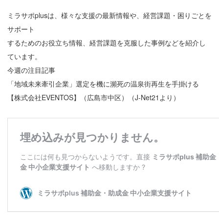
ミラサポplusは、様々な支援の最新情報や、経営課題・困りごとを
サポート
するためのお役立ち情報、経営課題を克服した事例などを紹介し
ています。
今週の注目記事
「地域未来牽引企業」選定を機に瀕死の温泉街再生を手掛ける
【株式会社EVENTOS】（広島市中区）（J-Net21より）