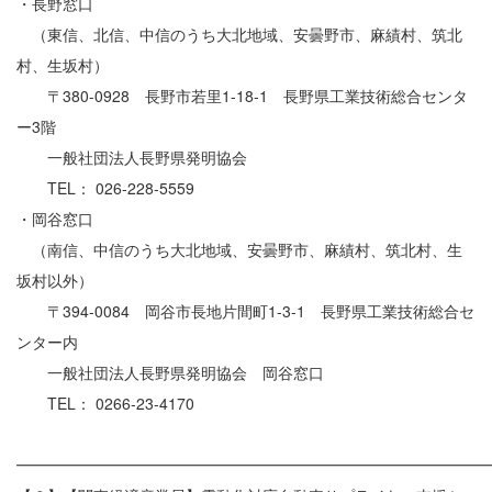
・長野窓口
（東信、北信、中信のうち大北地域、安曇野市、麻績村、筑北
村、生坂村）
〒380-0928 長野市若里1-18-1 長野県工業技術総合センタ
ー3階
一般社団法人長野県発明協会
TEL： 026-228-5559
・岡谷窓口
（南信、中信のうち大北地域、安曇野市、麻績村、筑北村、生
坂村以外）
〒394-0084 岡谷市長地片間町1-3-1 長野県工業技術総合セ
ンター内
一般社団法人長野県発明協会 岡谷窓口
TEL： 0266-23-4170
━━━━━━━━━━━━━━━━━━━━━━━━━━━━━━