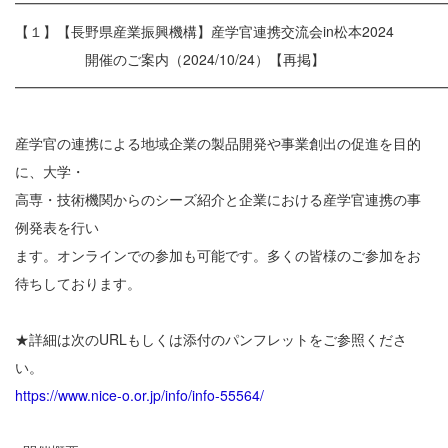
━━━━━━━━━━━━━━━━━━━━━━━━━━━━━━
【１】【長野県産業振興機構】産学官連携交流会in松本2024
開催のご案内（2024/10/24）【再掲】
━━━━━━━━━━━━━━━━━━━━━━━━━━━━━━
産学官の連携による地域企業の製品開発や事業創出の促進を目的
に、大学・
高専・技術機関からのシーズ紹介と企業における産学官連携の事
例発表を行い
ます。オンラインでの参加も可能です。多くの皆様のご参加をお
待ちしております。
★詳細は次のURLもしくは添付のパンフレットをご参照くださ
い。
https://www.nice-o.or.jp/info/info-55564/