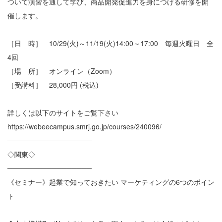
ついて演習を通して学び、商品開発促進力を身につける研修を開
催します。
［日 時］ 10/29(火)～11/19(火)14:00～17:00 毎週火曜日 全
4回
［場 所］ オンライン（Zoom）
［受講料］ 28,000円 (税込)
詳しくは以下のサイトをご覧下さい
https://webeecampus.smrj.go.jp/courses/240096/
─────────────────
◇関東◇
─────────────────
《セミナー》起業で知っておきたい マーケティングの6つのポイン
ト