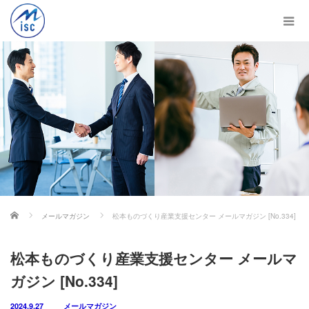
ホーム
メールマガジン
松本ものづくり産業支援センター メールマガジン [No.334]
松本ものづくり産業支援センター メールマ
ガジン [No.334]
2024.9.27
メールマガジン