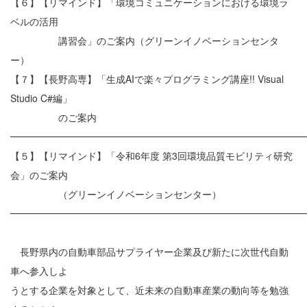
【６】【リマインド】「環境コミュニケーションにおける環境ラ
ベルの活用
講習会」のご案内（グリーンイノベーションセンタ
ー）
【７】【長野高専】「生成AIで楽々プログラミング講座!! Visual
Studio C#編」
のご案内
━━━━━━━━━━━━━━━━━━━━━━━━━━━━━━
【５】【リマインド】「令和6年度 第3回環境品質モビリティ研究
会」のご案内
（グリーンイノベーションセンター）
━━━━━━━━━━━━━━━━━━━━━━━━━━━━━━
長野県内の自動車部品サプライヤー企業及び新たに次世代自動
車へ参入しよ
うとする企業を対象として、近未来の自動車産業の動向等を勉強