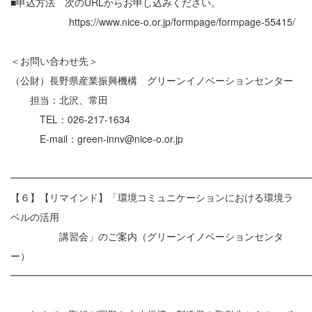
■申込方法 次のURLからお申し込みください。
https://www.nice-o.or.jp/formpage/formpage-55415/
＜お問い合わせ先＞
（公財）長野県産業振興機構 グリーンイノベーションセンター
担当：北沢、常田
TEL：026-217-1634
E-mail：green-innv@nice-o.or.jp
━━━━━━━━━━━━━━━━━━━━━━━━━━━━━━
【６】【リマインド】「環境コミュニケーションにおける環境ラ
ベルの活用
講習会」のご案内（グリーンイノベーションセンタ
ー）
━━━━━━━━━━━━━━━━━━━━━━━━━━━━━━