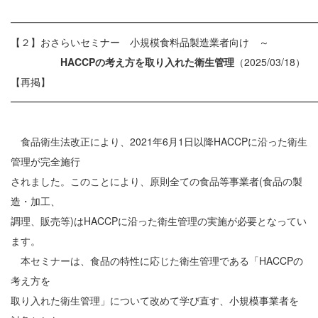
━━━━━━━━━━━━━━━━━━━━━━━━━━━━━━
【２】おさらいセミナー 小規模食料品製造業者向け ～
HACCPの考え方を取り入れた衛生管理
（2025/03/18）
【再掲】
━━━━━━━━━━━━━━━━━━━━━━━━━━━━━━
食品衛生法改正により、2021年6月1日以降HACCPに沿った衛生
管理が完全施行
されました。このことにより、原則全ての食品等事業者(食品の製
造・加工、
調理、販売等)はHACCPに沿った衛生管理の実施が必要となってい
ます。
本セミナーは、食品の特性に応じた衛生管理である「HACCPの
考え方を
取り入れた衛生管理」について改めて学び直す、小規模事業者を