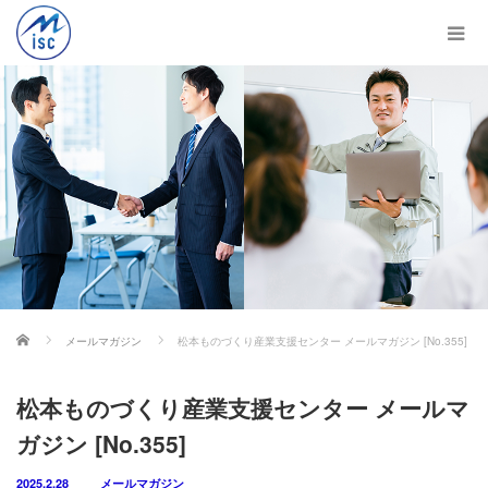
ホーム
メールマガジン
松本ものづくり産業支援センター メールマガジン [No.355]
松本ものづくり産業支援センター メールマ
ガジン [No.355]
2025.2.28
メールマガジン