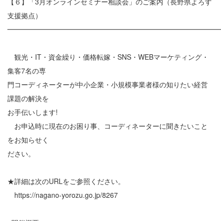
【６】「3月オンラインセミナー相談会」のご案内（長野県よろず
支援拠点）
━━━━━━━━━━━━━━━━━━━━━━━━━━━━━━
観光・IT・資金繰り・価格転嫁・SNS・WEBマーケティング・
集客7名の専
門コーディネーターが中小企業・小規模事業者様の知りたい経営
課題の解決を
お手伝いします!
お申込時に現在のお困り事、コーディネーターに聞きたいこと
をお知らせく
ださい。
★詳細は次のURLをご参照ください。
https://nagano-yorozu.go.jp/8267