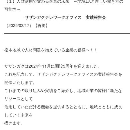
【１】人財活用で変わる企業の未来 ～地域DXと新しい働き方の
可能性～
サザンガクテレワークオフィス 実績報告会
（2025/03/17）【再掲】
━━━━━━━━━━━━━━━━━━━━━━━━━━━━━━
松本地域で人材問題を抱えている企業の皆様へ！！
サザンガクは2024年11月に開設5周年を迎えました。
これを記念して、サザンガクテレワークオフィスの実績報告会を
開催いたします。
これまでの取り組みや実績をご紹介し、地域企業の皆様に新たな
リソースとして
活用していただける機会を提供するとともに、地域とともに成長
していく未来を
描きます。